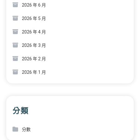
2026 年 6 月
2026 年 5 月
2026 年 4 月
2026 年 3 月
2026 年 2 月
2026 年 1 月
分類
分數