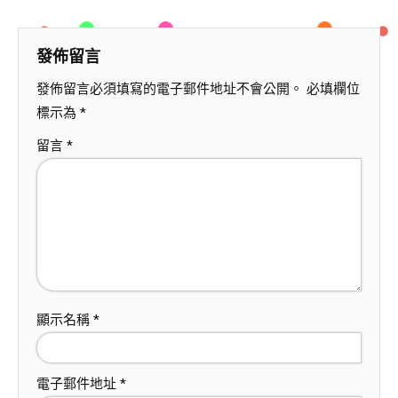
發佈留言
發佈留言必須填寫的電子郵件地址不會公開。
必填欄位
標示為
*
留言
*
顯示名稱
*
電子郵件地址
*