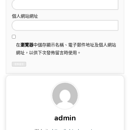
個人網站網址
在
瀏覽器
中儲存顯示名稱、電子郵件地址及個人網站
網址，以供下次發佈留言時使用。
admin