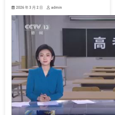
2026 年 3 月 2 日
admin