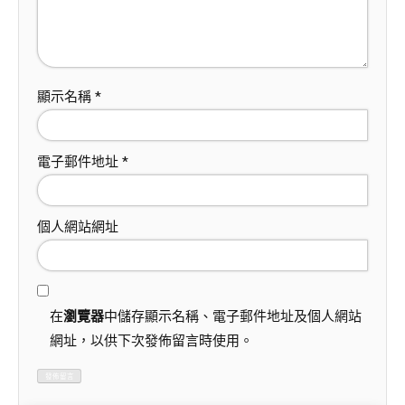
顯示名稱
*
電子郵件地址
*
個人網站網址
在
瀏覽器
中儲存顯示名稱、電子郵件地址及個人網站
網址，以供下次發佈留言時使用。