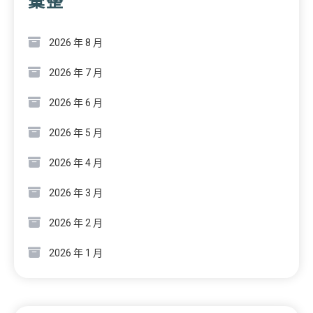
彙整
2026 年 8 月
2026 年 7 月
2026 年 6 月
2026 年 5 月
2026 年 4 月
2026 年 3 月
2026 年 2 月
2026 年 1 月