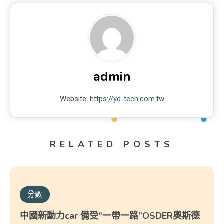
admin
Website:
https://yd-tech.com.tw
RELATED POSTS
分數
中國新動力car 備受“一帶一路”OSDER奧斯德