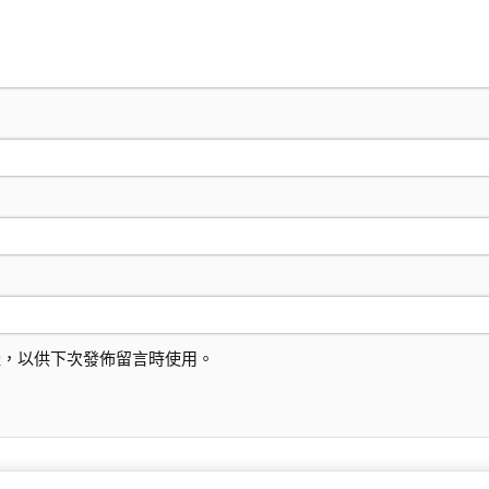
址，以供下次發佈留言時使用。