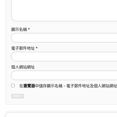
顯示名稱
*
電子郵件地址
*
個人網站網址
在
瀏覽器
中儲存顯示名稱、電子郵件地址及個人網站網