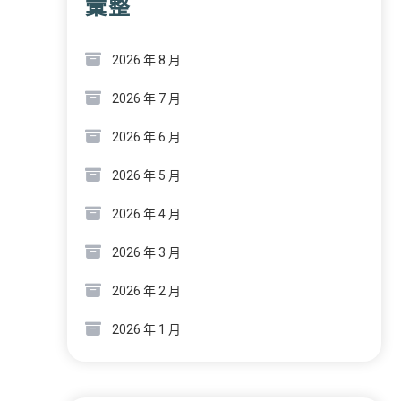
彙整
2026 年 8 月
2026 年 7 月
2026 年 6 月
2026 年 5 月
2026 年 4 月
2026 年 3 月
2026 年 2 月
2026 年 1 月