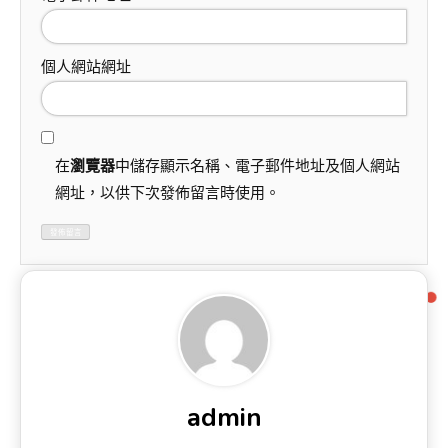
個人網站網址
在
瀏覽器
中儲存顯示名稱、電子郵件地址及個人網站
網址，以供下次發佈留言時使用。
admin