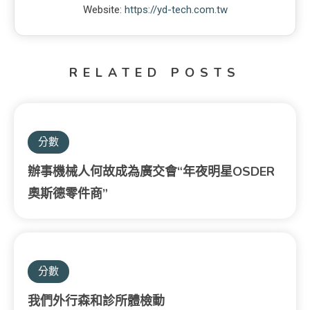
Website:
https://yd-tech.com.tw
RELATED POSTS
分數
辦事機械人何故成為廣交會“年夜明星OSDER
奧斯德零件商”
分數
我們外行森和診所體檢動