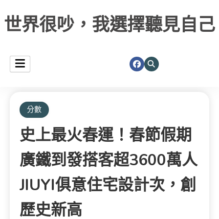
世界很吵，我選擇聽見自己
分數
史上最火春運！春節假期
廣鐵到發搭客超3600萬人
JIUYI俱意住宅設計次，創
歷史新高