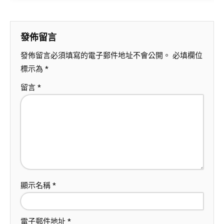
發佈留言
發佈留言必須填寫的電子郵件地址不會公開。
必填欄位
標示為
*
留言
*
顯示名稱
*
電子郵件地址
*