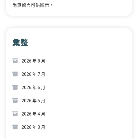
尚無留言可供顯示。
彙整
2026 年 8 月
2026 年 7 月
2026 年 6 月
2026 年 5 月
2026 年 4 月
2026 年 3 月