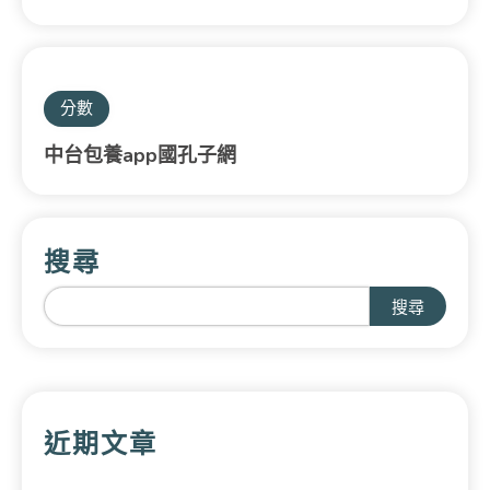
分數
中台包養app國孔子網
搜尋
搜尋
近期文章