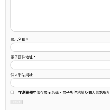
顯示名稱
*
電子郵件地址
*
個人網站網址
在
瀏覽器
中儲存顯示名稱、電子郵件地址及個人網站網