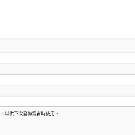
址，以供下次發佈留言時使用。