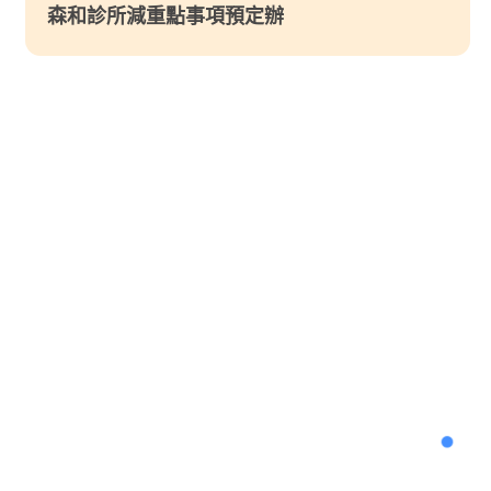
森和診所減重點事項預定辦