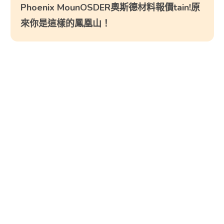
Phoenix MounOSDER奧斯德材料報價tain!原
來你是這樣的鳳凰山！