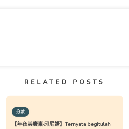
RELATED POSTS
分數
【年夜美廣東·印尼語】Ternyata begitulah