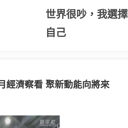
世界很吵，我選擇
自己
一月經濟察看 聚新動能向將來