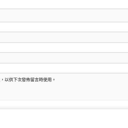
址，以供下次發佈留言時使用。