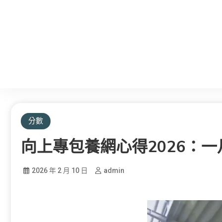
分數
向上專包養網心得2026：
2026 年 2 月 10 日
admin