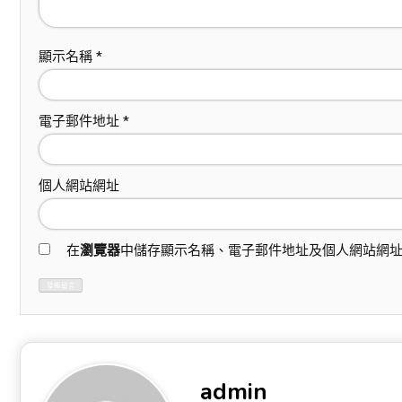
顯示名稱
*
電子郵件地址
*
個人網站網址
在
瀏覽器
中儲存顯示名稱、電子郵件地址及個人網站網
admin