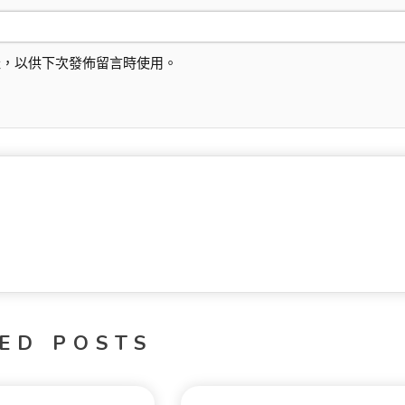
址，以供下次發佈留言時使用。
ED POSTS