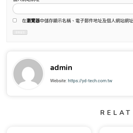
在
瀏覽器
中儲存顯示名稱、電子郵件地址及個人網站網
admin
Website:
https://yd-tech.com.tw
RELAT