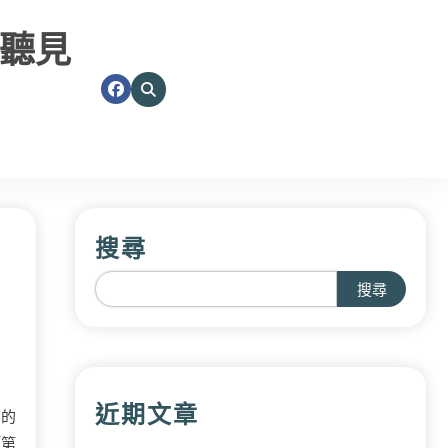
聽見
搜尋
搜尋
近期文章
有的
「第