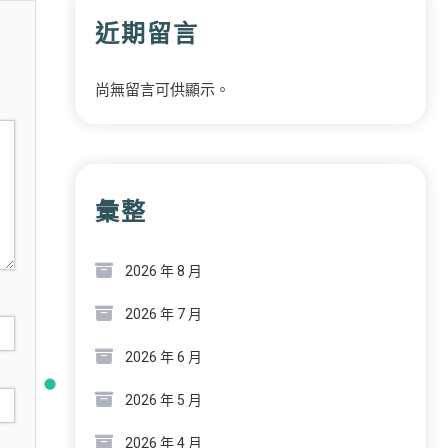
近期留言
尚無留言可供顯示。
彙整
2026 年 8 月
2026 年 7 月
2026 年 6 月
2026 年 5 月
2026 年 4 月