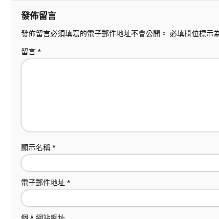
發佈留言
發佈留言必須填寫的電子郵件地址不會公開。
必填欄位標示
留言
*
顯示名稱
*
電子郵件地址
*
個人網站網址