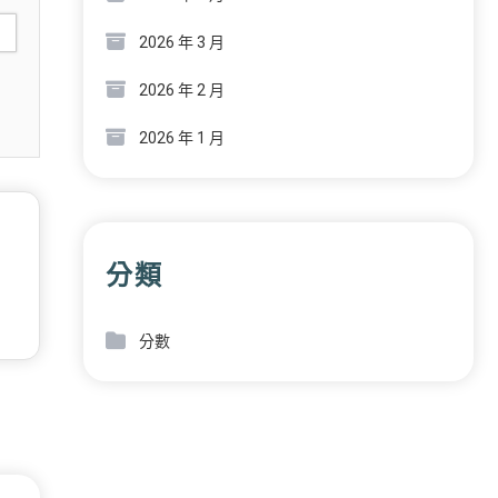
2026 年 3 月
2026 年 2 月
2026 年 1 月
分類
分數