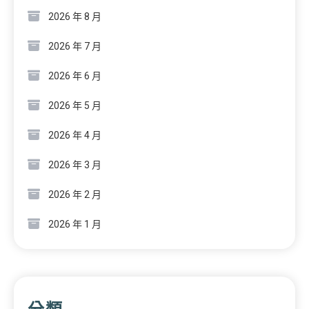
2026 年 8 月
2026 年 7 月
2026 年 6 月
2026 年 5 月
2026 年 4 月
2026 年 3 月
2026 年 2 月
2026 年 1 月