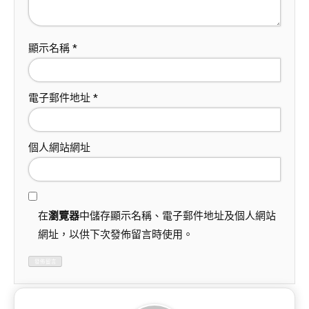
顯示名稱
*
電子郵件地址
*
個人網站網址
在
瀏覽器
中儲存顯示名稱、電子郵件地址及個人網站
網址，以供下次發佈留言時使用。