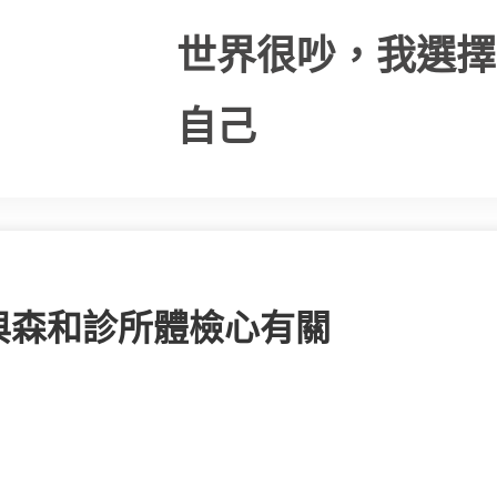
世界很吵，我選擇
自己
與森和診所體檢心有關