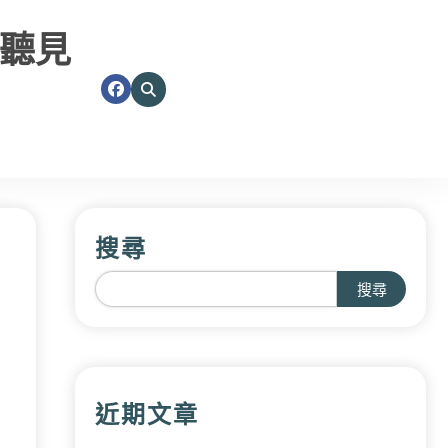
聽見
搜尋
搜尋
近期文章