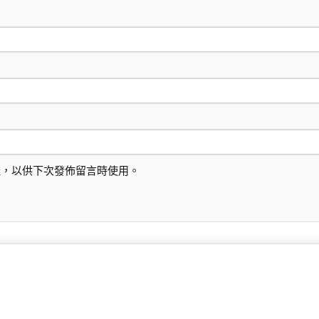
址，以供下次發佈留言時使用。