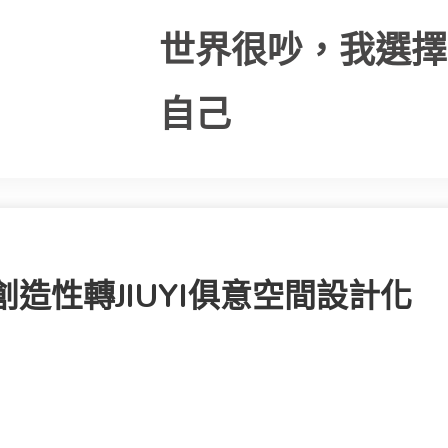
世界很吵，我選擇
自己
造性轉JIUYI俱意空間設計化