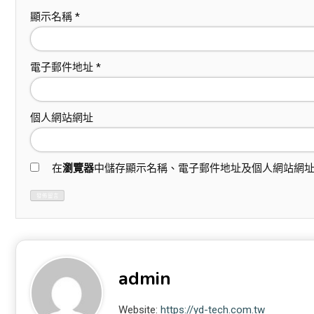
顯示名稱
*
電子郵件地址
*
個人網站網址
在
瀏覽器
中儲存顯示名稱、電子郵件地址及個人網站網
admin
Website:
https://yd-tech.com.tw