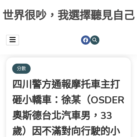
世界很吵，我選擇聽見自己
分數
四川警方通報摩托車主打
砸小轎車：徐某（OSDER
奧斯德台北汽車男，33
歲）因不滿對向行駛的小