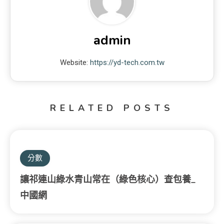
admin
Website:
https://yd-tech.com.tw
RELATED POSTS
分數
讓祁連山綠水青山常在（綠色核心）查包養_
中國網