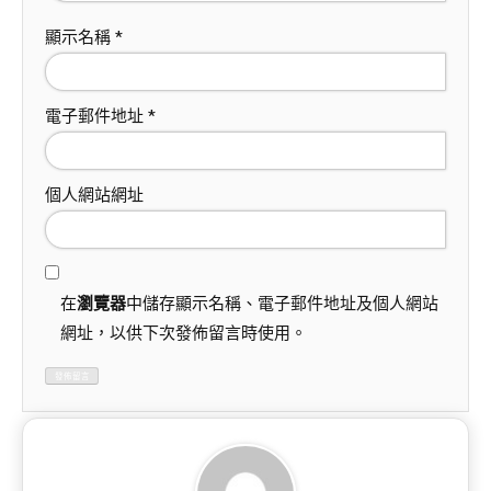
顯示名稱
*
電子郵件地址
*
個人網站網址
在
瀏覽器
中儲存顯示名稱、電子郵件地址及個人網站
網址，以供下次發佈留言時使用。