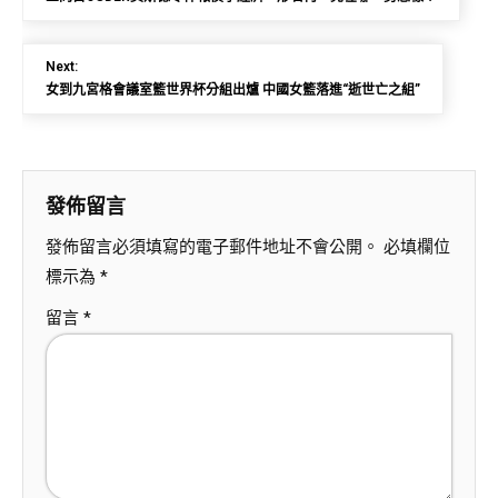
Next:
女到九宮格會議室籃世界杯分組出爐 中國女籃落進“逝世亡之組”
發佈留言
發佈留言必須填寫的電子郵件地址不會公開。
必填欄位
標示為
*
留言
*