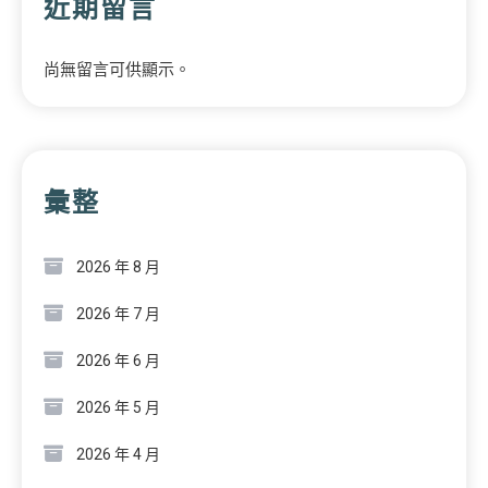
近期留言
尚無留言可供顯示。
彙整
2026 年 8 月
2026 年 7 月
2026 年 6 月
2026 年 5 月
2026 年 4 月