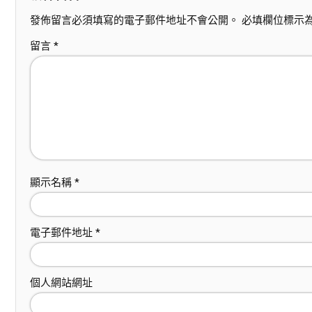
發佈留言必須填寫的電子郵件地址不會公開。
必填欄位標示
留言
*
顯示名稱
*
電子郵件地址
*
個人網站網址