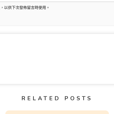
址，以供下次發佈留言時使用。
RELATED POSTS