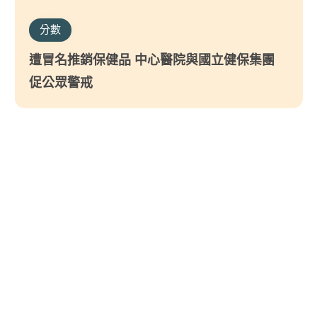
分數
遭冒名推銷保健品 中心醫院與國立健保集團
促公眾警戒