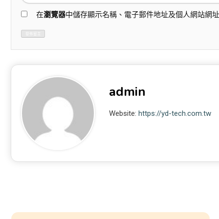
在
瀏覽器
中儲存顯示名稱、電子郵件地址及個人網站網
admin
Website:
https://yd-tech.com.tw