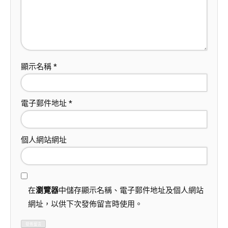
顯示名稱
*
電子郵件地址
*
個人網站網址
在
瀏覽器
中儲存顯示名稱、電子郵件地址及個人網站
網址，以供下次發佈留言時使用。