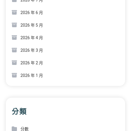
2026 年 6 月
2026 年 5 月
2026 年 4 月
2026 年 3 月
2026 年 2 月
2026 年 1 月
分類
分數