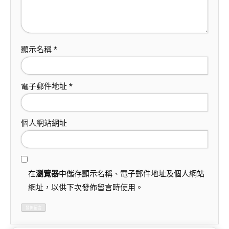
顯示名稱
*
電子郵件地址
*
個人網站網址
在
瀏覽器
中儲存顯示名稱、電子郵件地址及個人網站
網址，以供下次發佈留言時使用。