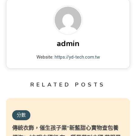
admin
Website:
https://yd-tech.com.tw
RELATED POSTS
分數
傳統衣飾，催生孩子業“新藍甜心寶物查包養