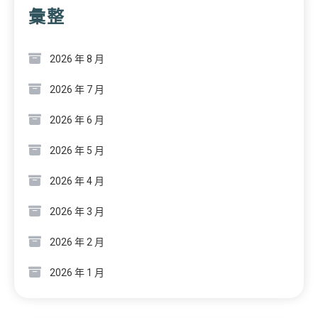
彙整
2026 年 8 月
2026 年 7 月
2026 年 6 月
2026 年 5 月
2026 年 4 月
2026 年 3 月
2026 年 2 月
2026 年 1 月