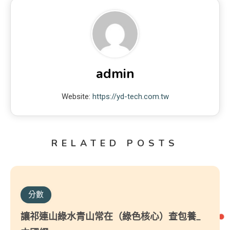
admin
Website:
https://yd-tech.com.tw
RELATED POSTS
分數
讓祁連山綠水青山常在（綠色核心）查包養_