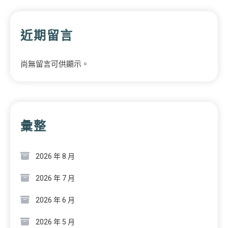
近期留言
尚無留言可供顯示。
彙整
2026 年 8 月
2026 年 7 月
2026 年 6 月
2026 年 5 月