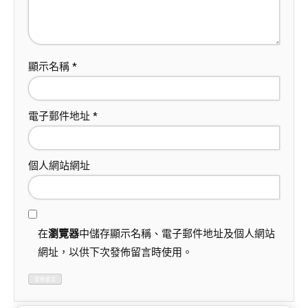
顯示名稱
*
電子郵件地址
*
個人網站網址
在
瀏覽器
中儲存顯示名稱、電子郵件地址及個人網站
網址，以供下次發佈留言時使用。