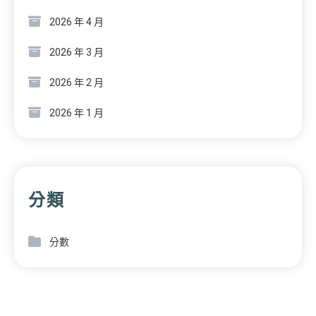
2026 年 4 月
2026 年 3 月
2026 年 2 月
2026 年 1 月
分類
分數