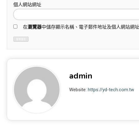
個人網站網址
在
瀏覽器
中儲存顯示名稱、電子郵件地址及個人網站網
admin
Website:
https://yd-tech.com.tw