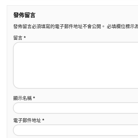
發佈留言
發佈留言必須填寫的電子郵件地址不會公開。
必填欄位標示
留言
*
顯示名稱
*
電子郵件地址
*