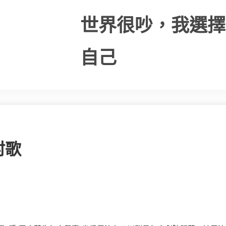
世界很吵，我選擇
自己
村歌