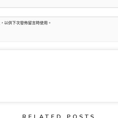
址，以供下次發佈留言時使用。
RELATED POSTS