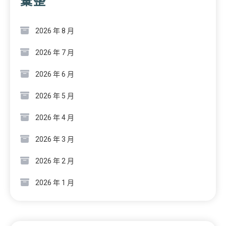
彙整
2026 年 8 月
2026 年 7 月
2026 年 6 月
2026 年 5 月
2026 年 4 月
2026 年 3 月
2026 年 2 月
2026 年 1 月