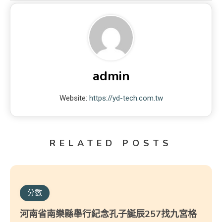
admin
Website:
https://yd-tech.com.tw
RELATED POSTS
分數
河南省南樂縣舉行紀念孔子誕辰257找九宮格