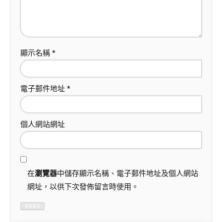
顯示名稱
*
電子郵件地址
*
個人網站網址
在
瀏覽器
中儲存顯示名稱、電子郵件地址及個人網站
網址，以供下次發佈留言時使用。