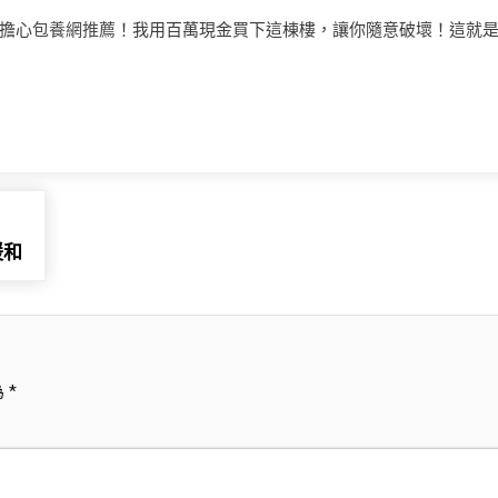
擔心
包養網推薦
！我用百萬現金買下這棟樓，讓你隨意破壞！這就
暖和
為
*