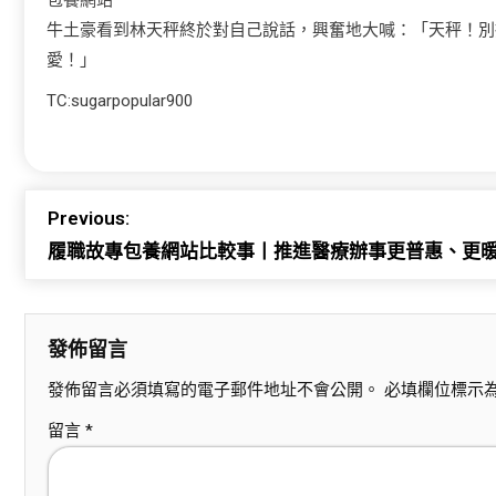
包養網站
牛土豪看到林天秤終於對自己說話，興奮地大喊：「天秤！別
愛！」
TC:sugarpopular900
Previous:
履職故專包養網站比較事丨推進醫療辦事更普惠、更
發佈留言
發佈留言必須填寫的電子郵件地址不會公開。
必填欄位標示
留言
*