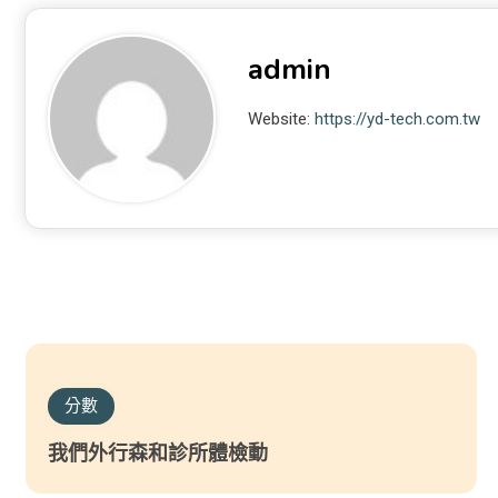
admin
Website:
https://yd-tech.com.tw
分數
我們外行森和診所體檢動