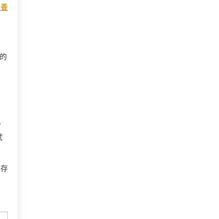
包養
”的
。
斌
、存