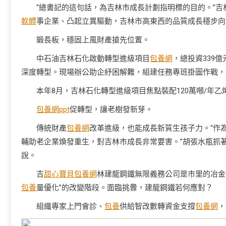
“總書記的這句話，為吉林市成長計劃指明標的目的。”
軟體
事企業、凸起立異驅動，吉林市高東西的品質成長穩步向
鍛長板，穩固上風財產搶先位置。
中石油吉林石化啟動轉型進級項目
包養網
，總投資339
深度轉型。現場辦公助企紓困解難，組建任務專班掛圖作戰，
本年8月，吉林石化轉型進級項目焦點裝配120萬噸/年
包養網ppt
促轉型，讓老樹發新芽。
傳統財產
包養網
改革進級，也能成長新質生孩子力。“作
輔助老企業煥發重生，對吉林市成長非常要害。”胡張水瓶抓
說。
吉
甜心寶貝包養網
林建龍鋼鐵無限義務公司是市里的冶金
包養
量優化”的改變階段。面臨挑釁，建龍鋼鐵若何應對？
組織專家上門會診、
包養
供給智改數轉資金支撐
包養網
，