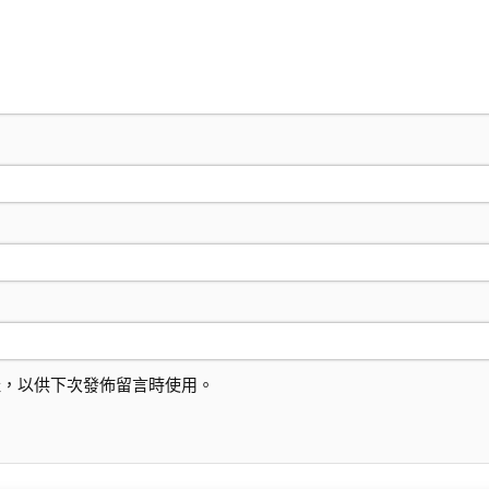
址，以供下次發佈留言時使用。