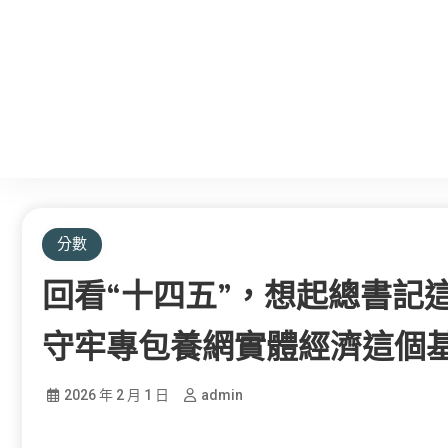
分數
回看“十四五”，想起總書記
守牢專包養網實體經濟這個基
2026 年 2 月 1 日
admin