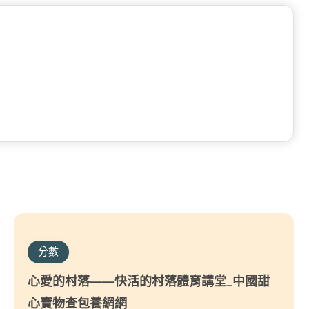
分數
心愛的村落——快活的村落體育講堂_中國甜
心寶物查包養網網