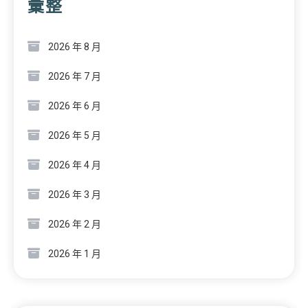
彙整
2026 年 8 月
2026 年 7 月
2026 年 6 月
2026 年 5 月
2026 年 4 月
2026 年 3 月
2026 年 2 月
2026 年 1 月