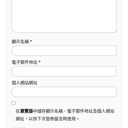
顯示名稱
*
電子郵件地址
*
個人網站網址
在
瀏覽器
中儲存顯示名稱、電子郵件地址及個人網站
網址，以供下次發佈留言時使用。