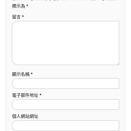
標示為
*
留言
*
顯示名稱
*
電子郵件地址
*
個人網站網址