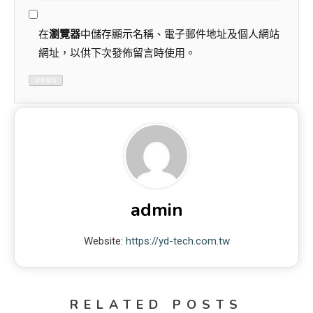
在
瀏覽器
中儲存顯示名稱、電子郵件地址及個人網站
網址，以供下次發佈留言時使用。
admin
Website:
https://yd-tech.com.tw
RELATED POSTS