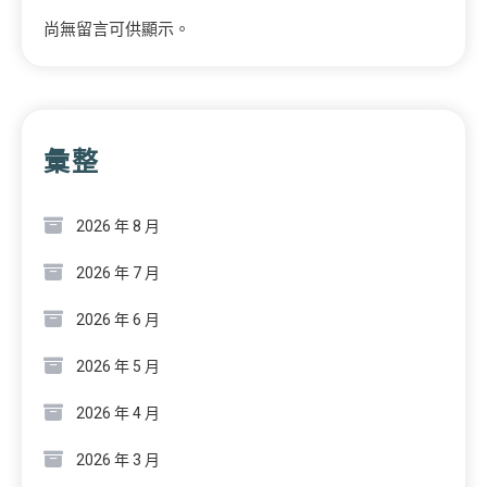
尚無留言可供顯示。
彙整
2026 年 8 月
2026 年 7 月
2026 年 6 月
2026 年 5 月
2026 年 4 月
2026 年 3 月