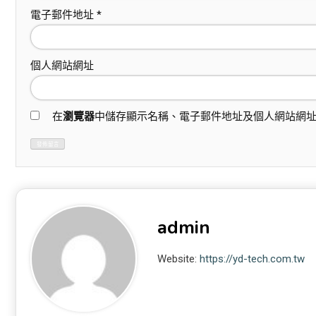
電子郵件地址
*
個人網站網址
在
瀏覽器
中儲存顯示名稱、電子郵件地址及個人網站網
admin
Website:
https://yd-tech.com.tw