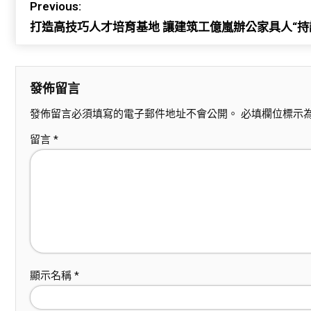
Previous:
打造高技巧人才培育基地 讓建筑工億嵐辦公家具人“持
發佈留言
發佈留言必須填寫的電子郵件地址不會公開。
必填欄位標示
留言
*
顯示名稱
*