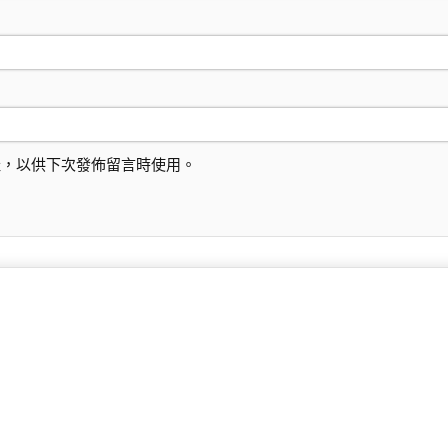
址，以供下次發佈留言時使用。