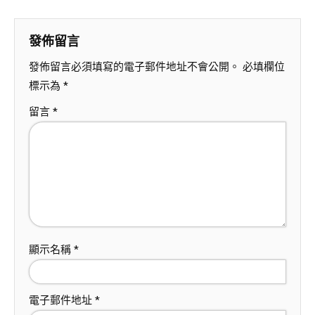
發佈留言
發佈留言必須填寫的電子郵件地址不會公開。
必填欄位
標示為
*
留言
*
顯示名稱
*
電子郵件地址
*