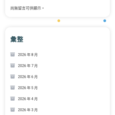
尚無留言可供顯示。
彙整
2026 年 8 月
2026 年 7 月
2026 年 6 月
2026 年 5 月
2026 年 4 月
2026 年 3 月