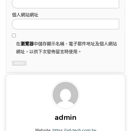
個人網站網址
在
瀏覽器
中儲存顯示名稱、電子郵件地址及個人網站
網址，以供下次發佈留言時使用。
admin
Website:
https://yd-tech.com.tw