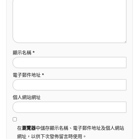
顯示名稱
*
電子郵件地址
*
個人網站網址
在
瀏覽器
中儲存顯示名稱、電子郵件地址及個人網站
網址，以供下次發佈留言時使用。