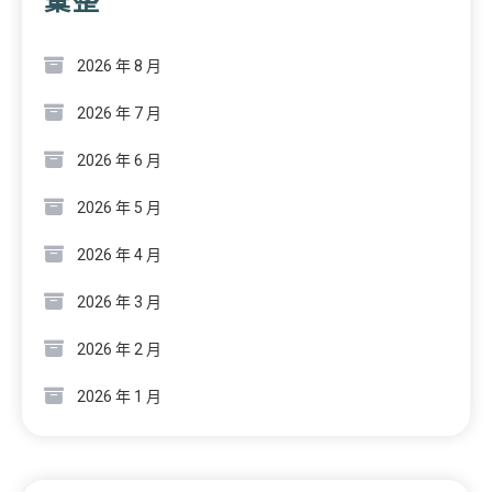
彙整
2026 年 8 月
2026 年 7 月
2026 年 6 月
2026 年 5 月
2026 年 4 月
2026 年 3 月
2026 年 2 月
2026 年 1 月