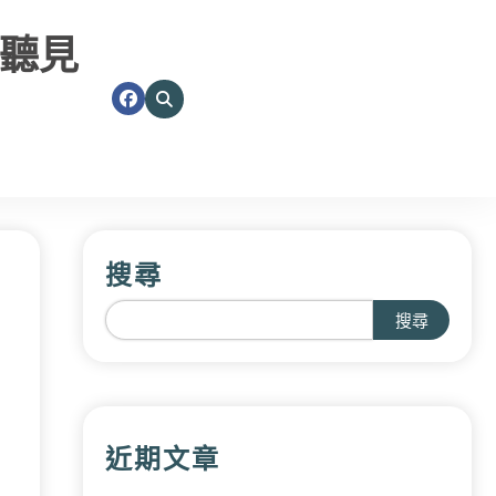
聽見
搜尋
搜尋
近期文章