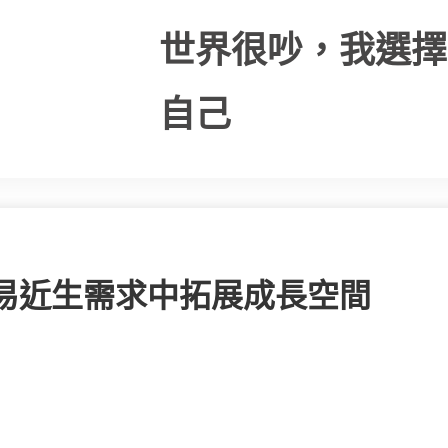
世界很吵，我選擇
自己
平易近生需求中拓展成長空間