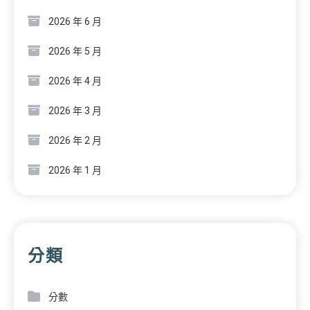
2026 年 6 月
2026 年 5 月
2026 年 4 月
2026 年 3 月
2026 年 2 月
2026 年 1 月
分類
分數