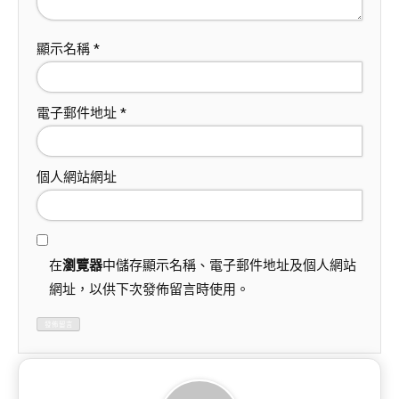
顯示名稱
*
電子郵件地址
*
個人網站網址
在
瀏覽器
中儲存顯示名稱、電子郵件地址及個人網站
網址，以供下次發佈留言時使用。