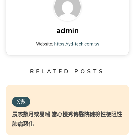
admin
Website:
https://yd-tech.com.tw
RELATED POSTS
分數
晨咳數月或易喘 當心慢秀傳醫院健檢性梗阻性
肺病惡化