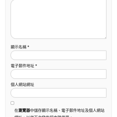
顯示名稱
*
電子郵件地址
*
個人網站網址
在
瀏覽器
中儲存顯示名稱、電子郵件地址及個人網站