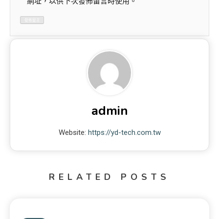
網址，以供下次發佈留言時使用。
admin
Website:
https://yd-tech.com.tw
RELATED POSTS