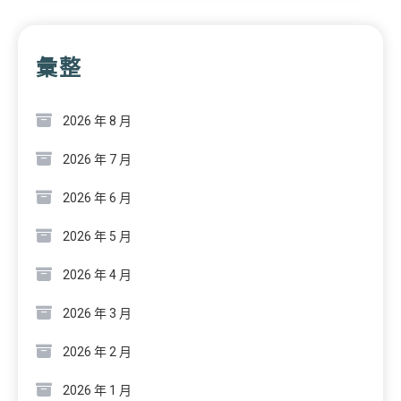
彙整
2026 年 8 月
2026 年 7 月
2026 年 6 月
2026 年 5 月
2026 年 4 月
2026 年 3 月
2026 年 2 月
2026 年 1 月