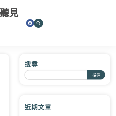
聽見
搜尋
搜尋
近期文章