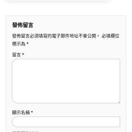
發佈留言
發佈留言必須填寫的電子郵件地址不會公開。
必填欄位
標示為
*
留言
*
顯示名稱
*