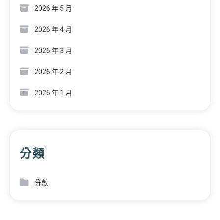
2026 年 5 月
2026 年 4 月
2026 年 3 月
2026 年 2 月
2026 年 1 月
分類
分數