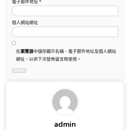
電子郵件地址
*
個人網站網址
在
瀏覽器
中儲存顯示名稱、電子郵件地址及個人網站
網址，以供下次發佈留言時使用。
admin