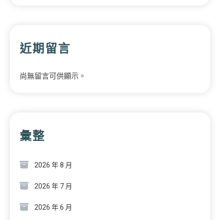
近期留言
尚無留言可供顯示。
彙整
2026 年 8 月
2026 年 7 月
2026 年 6 月