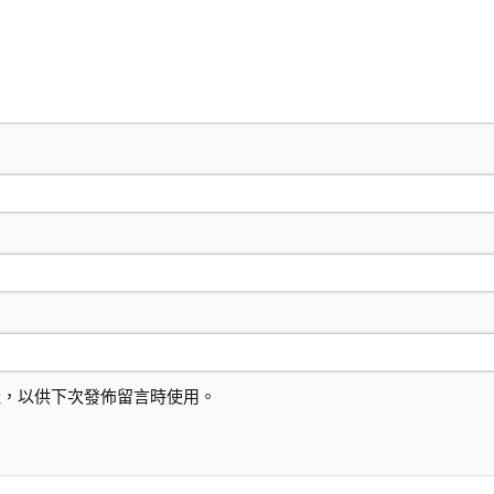
址，以供下次發佈留言時使用。