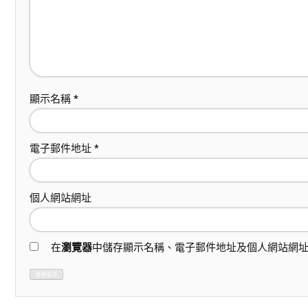
顯示名稱
*
電子郵件地址
*
個人網站網址
在
瀏覽器
中儲存顯示名稱、電子郵件地址及個人網站網