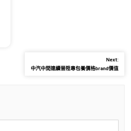
Next:
中汽中間連續晉陞專包養價格brand價值