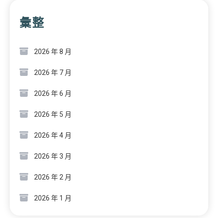
彙整
2026 年 8 月
2026 年 7 月
2026 年 6 月
2026 年 5 月
2026 年 4 月
2026 年 3 月
2026 年 2 月
2026 年 1 月