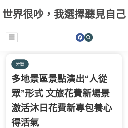
世界很吵，我選擇聽見自己
分數
多地景區景點演出“人從
眾”形式 文旅花費新場景
激活沐日花費新專包養心
得活氣