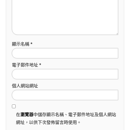
顯示名稱
*
電子郵件地址
*
個人網站網址
在
瀏覽器
中儲存顯示名稱、電子郵件地址及個人網站
網址，以供下次發佈留言時使用。