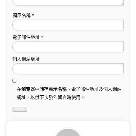
顯示名稱
*
電子郵件地址
*
個人網站網址
在
瀏覽器
中儲存顯示名稱、電子郵件地址及個人網站
網址，以供下次發佈留言時使用。