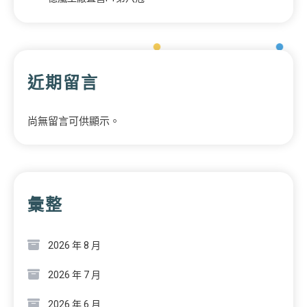
近期留言
尚無留言可供顯示。
彙整
2026 年 8 月
2026 年 7 月
2026 年 6 月