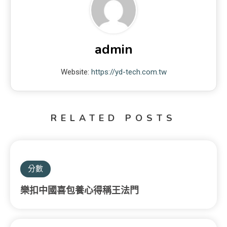
admin
Website:
https://yd-tech.com.tw
RELATED POSTS
分數
樂扣中國喜包養心得稱王法門