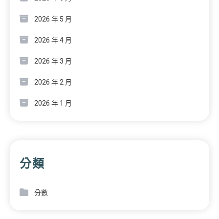
2026 年 5 月
2026 年 4 月
2026 年 3 月
2026 年 2 月
2026 年 1 月
分類
分數