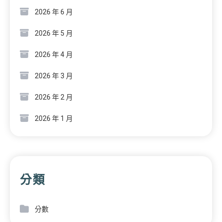
2026 年 6 月
2026 年 5 月
2026 年 4 月
2026 年 3 月
2026 年 2 月
2026 年 1 月
分類
分數