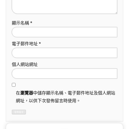
顯示名稱
*
電子郵件地址
*
個人網站網址
在
瀏覽器
中儲存顯示名稱、電子郵件地址及個人網站
網址，以供下次發佈留言時使用。