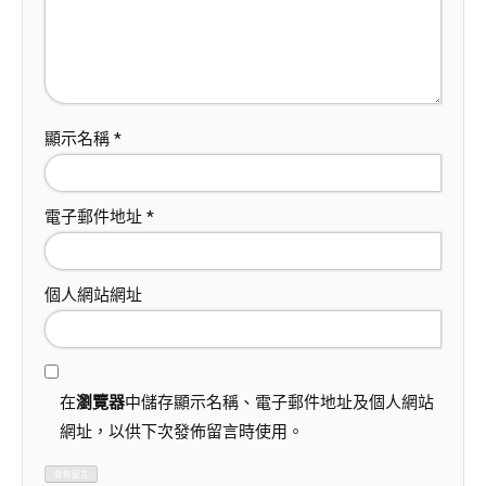
顯示名稱
*
電子郵件地址
*
個人網站網址
在
瀏覽器
中儲存顯示名稱、電子郵件地址及個人網站
網址，以供下次發佈留言時使用。