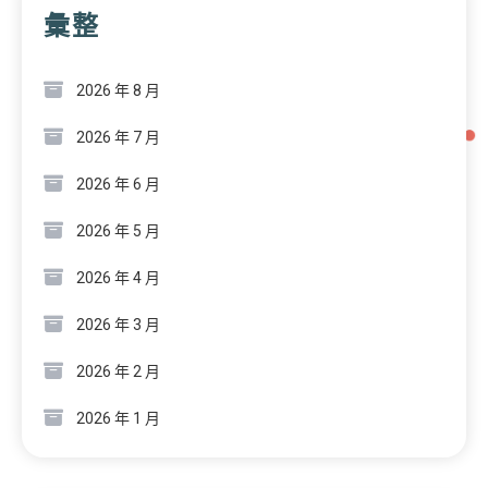
彙整
2026 年 8 月
2026 年 7 月
2026 年 6 月
2026 年 5 月
2026 年 4 月
2026 年 3 月
2026 年 2 月
2026 年 1 月