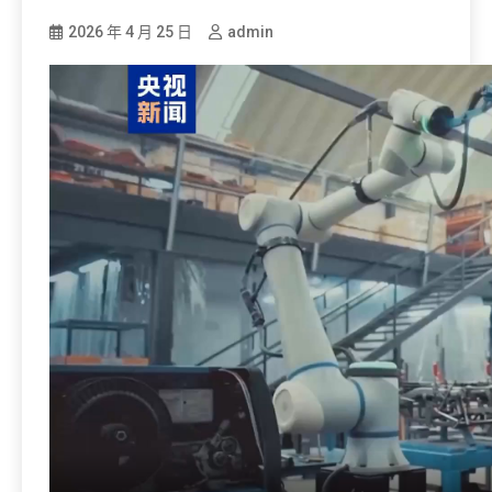
2026 年 4 月 25 日
admin