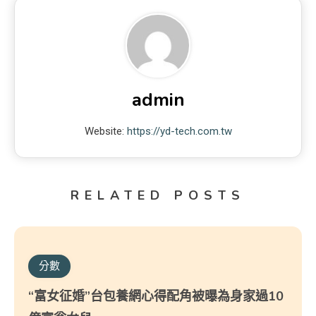
admin
Website:
https://yd-tech.com.tw
RELATED POSTS
分數
“富女征婚”台包養網心得配角被曝為身家過10