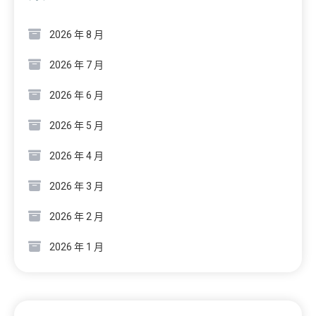
2026 年 8 月
2026 年 7 月
2026 年 6 月
2026 年 5 月
2026 年 4 月
2026 年 3 月
2026 年 2 月
2026 年 1 月