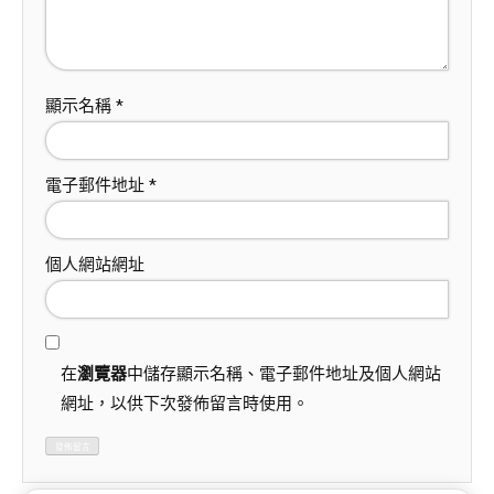
顯示名稱
*
電子郵件地址
*
個人網站網址
在
瀏覽器
中儲存顯示名稱、電子郵件地址及個人網站
網址，以供下次發佈留言時使用。