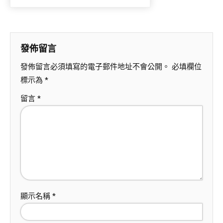
發佈留言
發佈留言必須填寫的電子郵件地址不會公開。
必填欄位
標示為
*
留言
*
顯示名稱
*