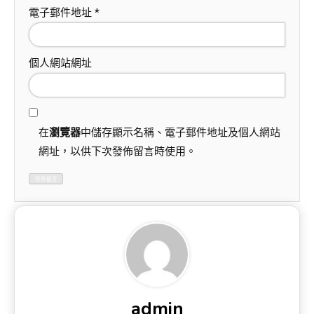
電子郵件地址
*
個人網站網址
在
瀏覽器
中儲存顯示名稱、電子郵件地址及個人網站
網址，以供下次發佈留言時使用。
admin