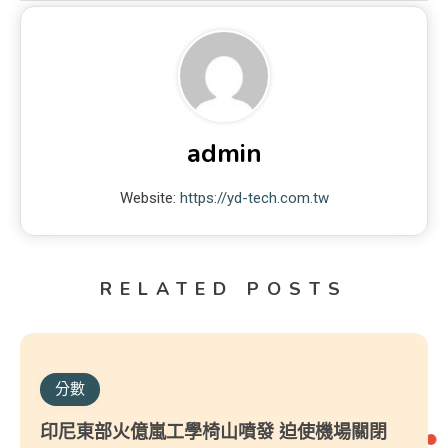
admin
Website:
https://yd-tech.com.tw
RELATED POSTS
分數
印尼東部火億嵐工學椅山噴發 迫使機場關閉