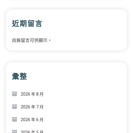
近期留言
尚無留言可供顯示。
彙整
2026 年 8 月
2026 年 7 月
2026 年 6 月
2026 年 5 月