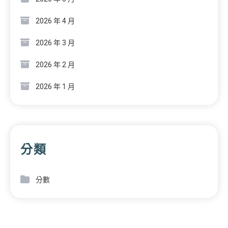
2026 年 4 月
2026 年 3 月
2026 年 2 月
2026 年 1 月
分類
分數