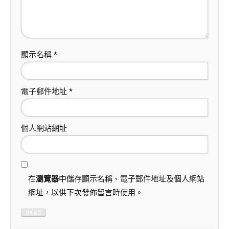
顯示名稱
*
電子郵件地址
*
個人網站網址
在
瀏覽器
中儲存顯示名稱、電子郵件地址及個人網站
網址，以供下次發佈留言時使用。