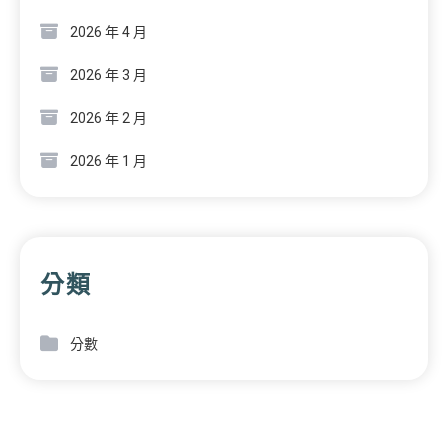
2026 年 4 月
2026 年 3 月
2026 年 2 月
2026 年 1 月
分類
分數