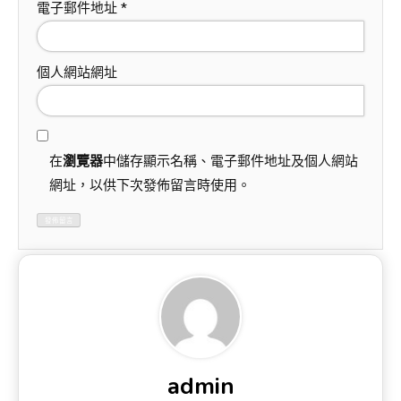
電子郵件地址
*
個人網站網址
在
瀏覽器
中儲存顯示名稱、電子郵件地址及個人網站
網址，以供下次發佈留言時使用。
admin