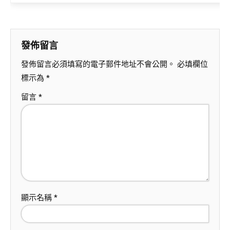
發佈留言
發佈留言必須填寫的電子郵件地址不會公開。
必填欄位
標示為
*
留言
*
顯示名稱
*