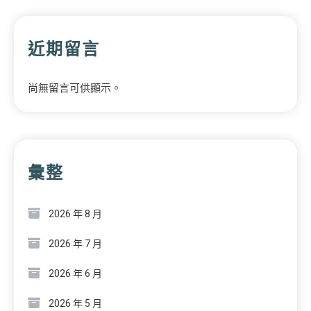
近期留言
尚無留言可供顯示。
彙整
2026 年 8 月
2026 年 7 月
2026 年 6 月
2026 年 5 月