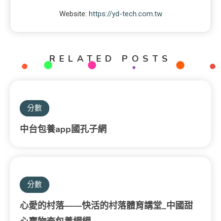
Website:
https://yd-tech.com.tw
RELATED POSTS
分數
中台包養app國孔子網
分數
心愛的村落——快活的村落體育講堂_中國甜