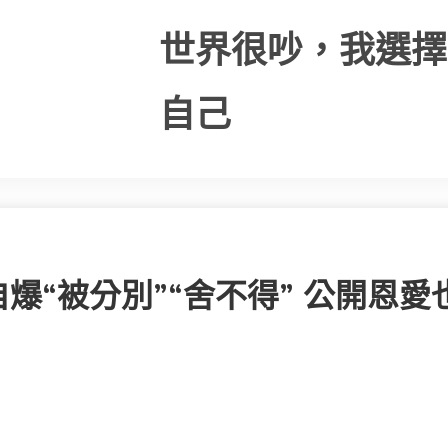
世界很吵，我選擇
自己
“被分別”“舍不得” 公開恩愛