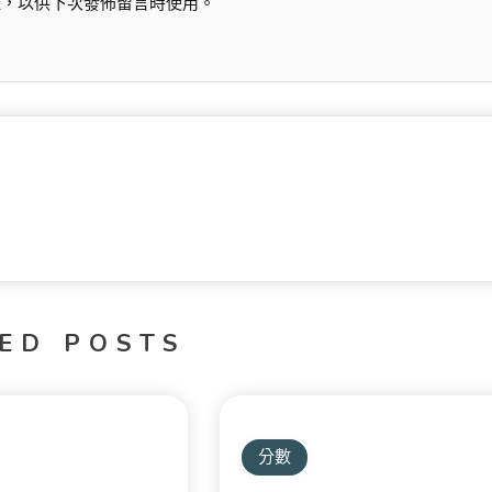
址，以供下次發佈留言時使用。
ED POSTS
分數