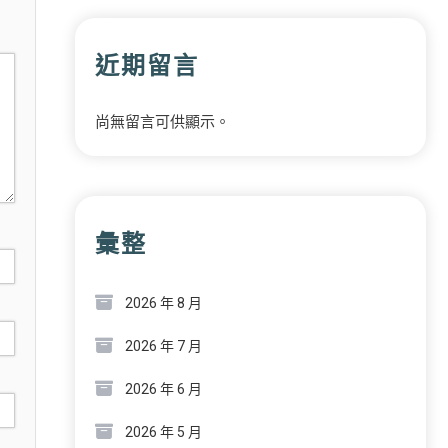
近期留言
尚無留言可供顯示。
彙整
2026 年 8 月
2026 年 7 月
2026 年 6 月
2026 年 5 月