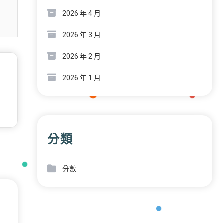
2026 年 4 月
2026 年 3 月
2026 年 2 月
2026 年 1 月
分類
分數