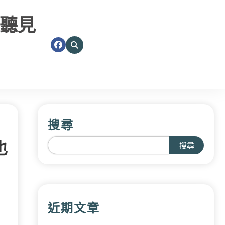
聽見
搜尋
也
搜尋
近期文章