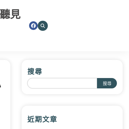
聽見
搜尋
心
搜尋
近期文章