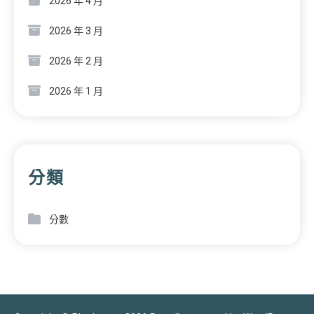
2026 年 4 月
2026 年 3 月
2026 年 2 月
2026 年 1 月
分類
分數