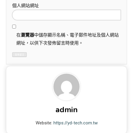
個人網站網址
在
瀏覽器
中儲存顯示名稱、電子郵件地址及個人網站
網址，以供下次發佈留言時使用。
admin
Website:
https://yd-tech.com.tw