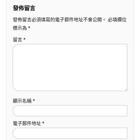
發佈留言
發佈留言必須填寫的電子郵件地址不會公開。
必填欄位
標示為
*
留言
*
顯示名稱
*
電子郵件地址
*