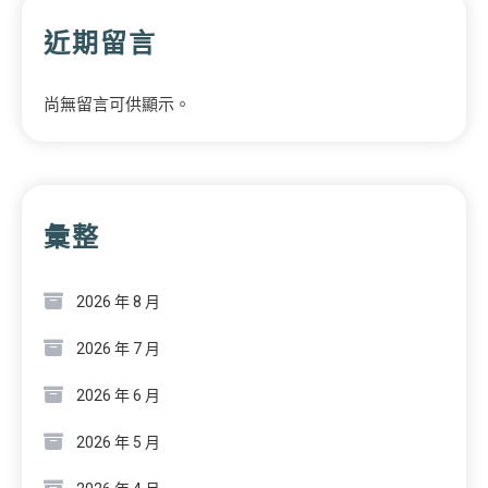
近期留言
尚無留言可供顯示。
彙整
2026 年 8 月
2026 年 7 月
2026 年 6 月
2026 年 5 月