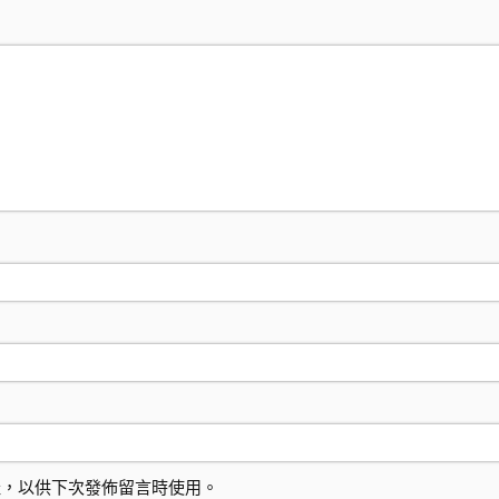
址，以供下次發佈留言時使用。