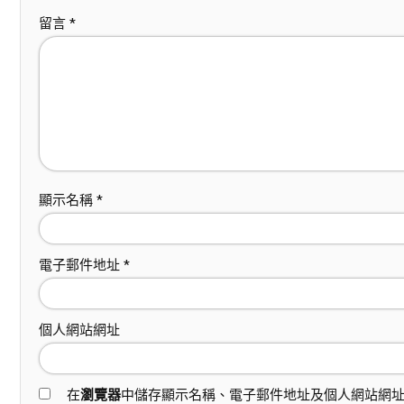
留言
*
顯示名稱
*
電子郵件地址
*
個人網站網址
在
瀏覽器
中儲存顯示名稱、電子郵件地址及個人網站網