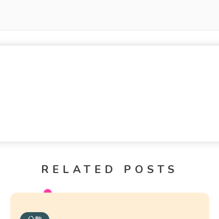
RELATED POSTS