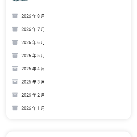
2026 年 8 月
2026 年 7 月
2026 年 6 月
2026 年 5 月
2026 年 4 月
2026 年 3 月
2026 年 2 月
2026 年 1 月