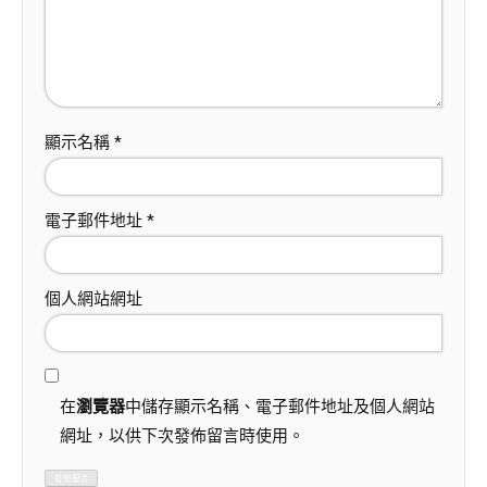
顯示名稱
*
電子郵件地址
*
個人網站網址
在
瀏覽器
中儲存顯示名稱、電子郵件地址及個人網站
網址，以供下次發佈留言時使用。