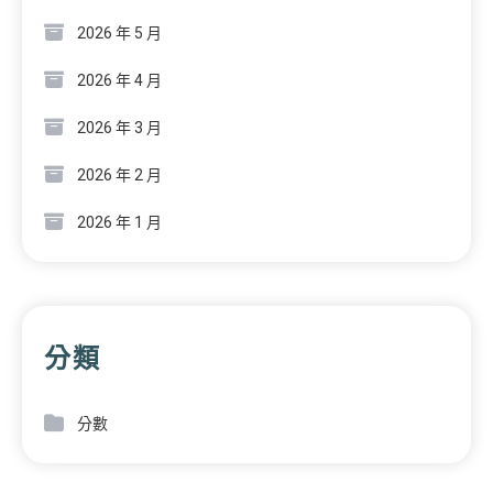
2026 年 5 月
2026 年 4 月
2026 年 3 月
2026 年 2 月
2026 年 1 月
分類
分數