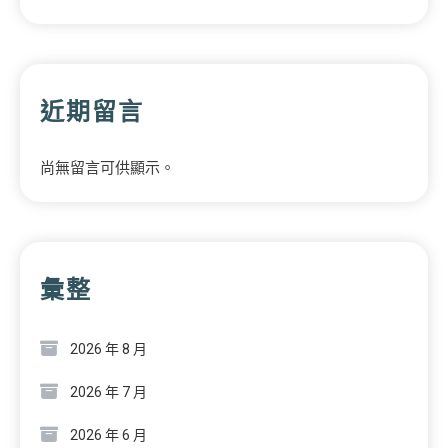
近期留言
尚無留言可供顯示。
彙整
2026 年 8 月
2026 年 7 月
2026 年 6 月