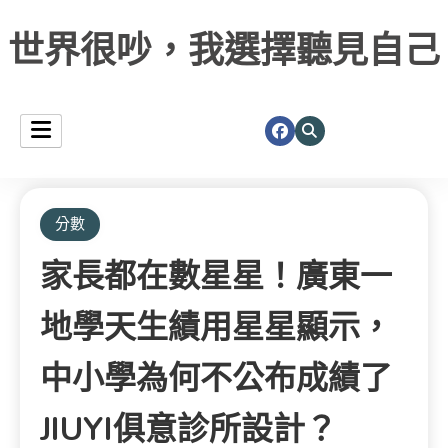
世界很吵，我選擇聽見自己
分數
家長都在數星星！廣東一
地學天生績用星星顯示，
中小學為何不公布成績了
JIUYI俱意診所設計？