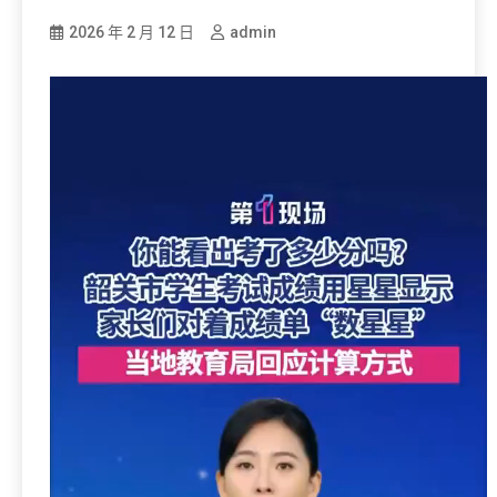
2026 年 2 月 12 日
admin