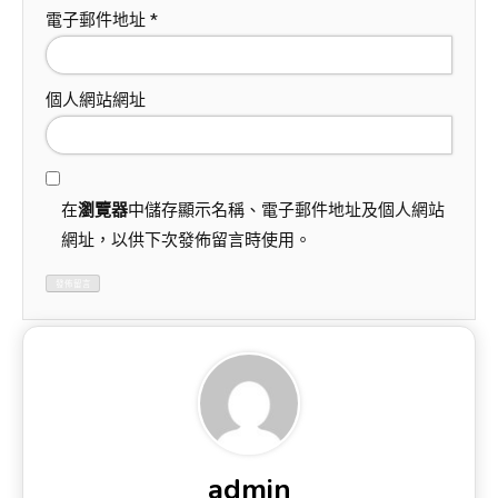
電子郵件地址
*
個人網站網址
在
瀏覽器
中儲存顯示名稱、電子郵件地址及個人網站
網址，以供下次發佈留言時使用。
admin