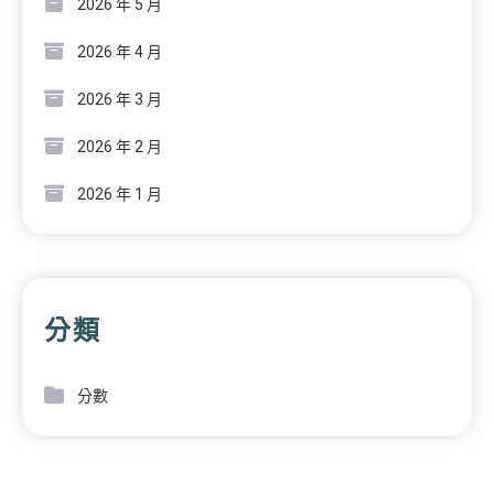
2026 年 5 月
2026 年 4 月
2026 年 3 月
2026 年 2 月
2026 年 1 月
分類
分數