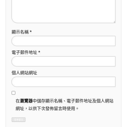
顯示名稱
*
電子郵件地址
*
個人網站網址
在
瀏覽器
中儲存顯示名稱、電子郵件地址及個人網站
網址，以供下次發佈留言時使用。