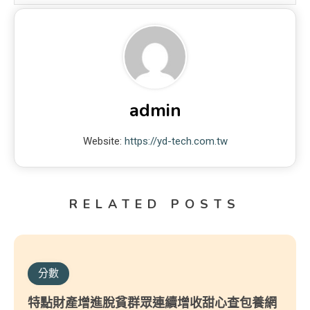
admin
Website:
https://yd-tech.com.tw
RELATED POSTS
分數
特點財產增進脫貧群眾連續增收甜心查包養網