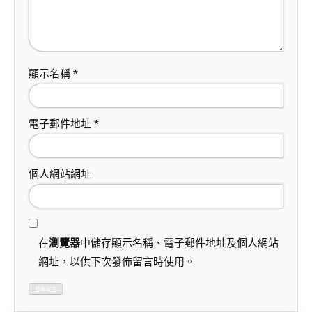
顯示名稱
*
電子郵件地址
*
個人網站網址
在
瀏覽器
中儲存顯示名稱、電子郵件地址及個人網站
網址，以供下次發佈留言時使用。