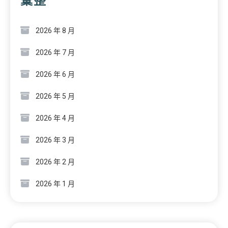
彙整
2026 年 8 月
2026 年 7 月
2026 年 6 月
2026 年 5 月
2026 年 4 月
2026 年 3 月
2026 年 2 月
2026 年 1 月