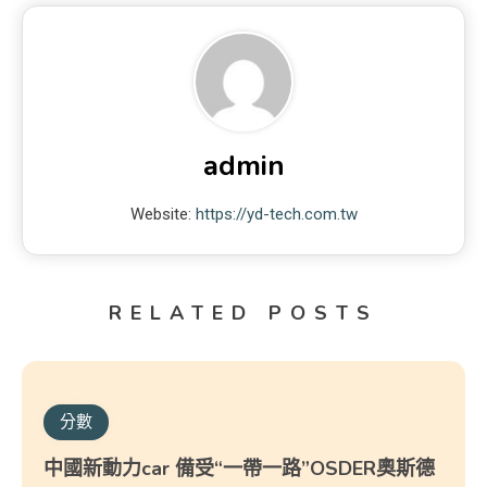
admin
Website:
https://yd-tech.com.tw
RELATED POSTS
分數
中國新動力car 備受“一帶一路”OSDER奧斯德