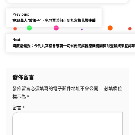
Previous:
被38萬人“放鴿子”，免門票若何可到九宮格見證連續
Next:
國度衛健委：今到九宮格會議朝一切省份完成醫療機構間檢討查驗成果互認項目
發佈留言
發佈留言必須填寫的電子郵件地址不會公開。
必填欄位
標示為
*
留言
*