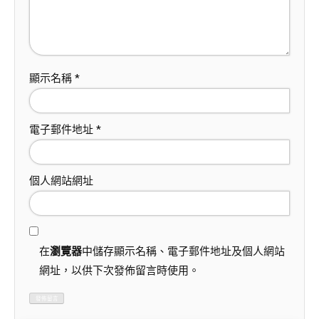
顯示名稱
*
電子郵件地址
*
個人網站網址
在
瀏覽器
中儲存顯示名稱、電子郵件地址及個人網站
網址，以供下次發佈留言時使用。