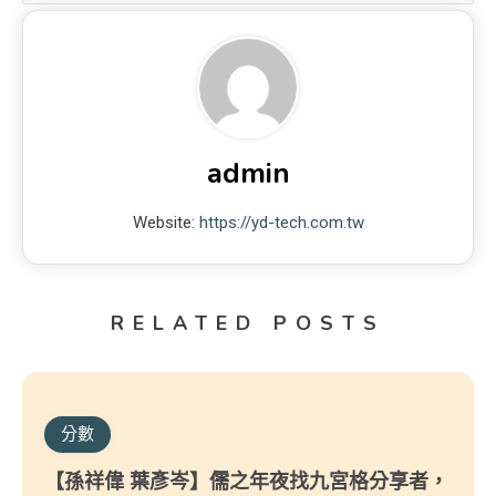
admin
Website:
https://yd-tech.com.tw
RELATED POSTS
分數
【孫祥偉 葉彥岑】儒之年夜找九宮格分享者，