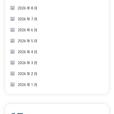
2026 年 8 月
2026 年 7 月
2026 年 6 月
2026 年 5 月
2026 年 4 月
2026 年 3 月
2026 年 2 月
2026 年 1 月