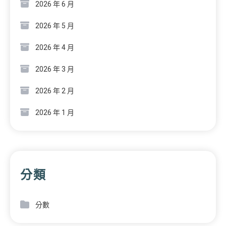
2026 年 6 月
2026 年 5 月
2026 年 4 月
2026 年 3 月
2026 年 2 月
2026 年 1 月
分類
分數