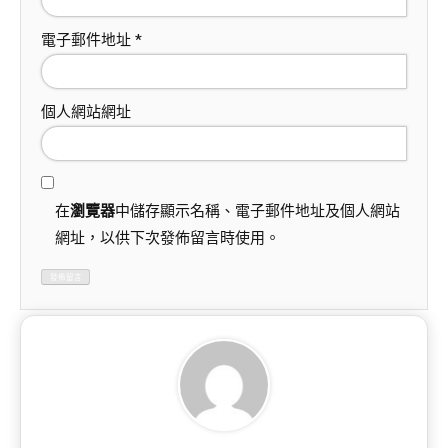
電子郵件地址
*
個人網站網址
在
瀏覽器
中儲存顯示名稱、電子郵件地址及個人網站
網址，以供下次發佈留言時使用。