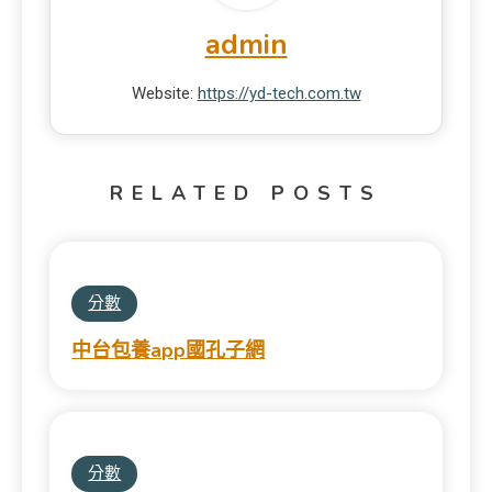
admin
Website:
https://yd-tech.com.tw
RELATED POSTS
分數
中台包養app國孔子網
分數