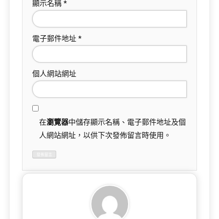
顯示名稱
*
電子郵件地址
*
個人網站網址
在
瀏覽器
中儲存顯示名稱、電子郵件地址及個
人網站網址，以供下次發佈留言時使用。