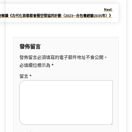
Next:
解讀《古代化首都都會圈空間協同計劃（2023—台包養經驗2035年）》
發佈留言
發佈留言必須填寫的電子郵件地址不會公開。
必填欄位標示為
*
留言
*