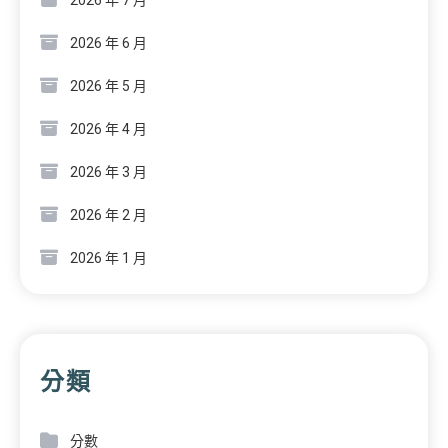
2026 年 7 月
2026 年 6 月
2026 年 5 月
2026 年 4 月
2026 年 3 月
2026 年 2 月
2026 年 1 月
分類
分數