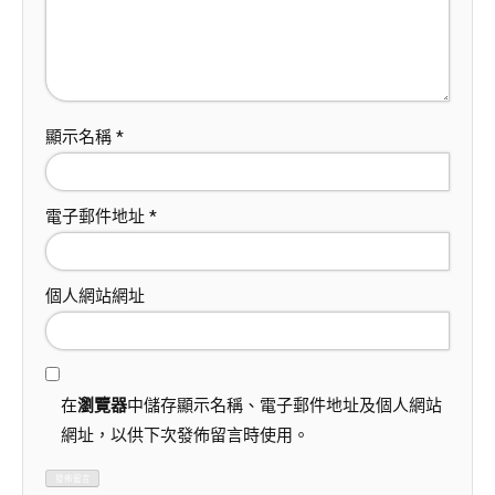
顯示名稱
*
電子郵件地址
*
個人網站網址
在
瀏覽器
中儲存顯示名稱、電子郵件地址及個人網站
網址，以供下次發佈留言時使用。