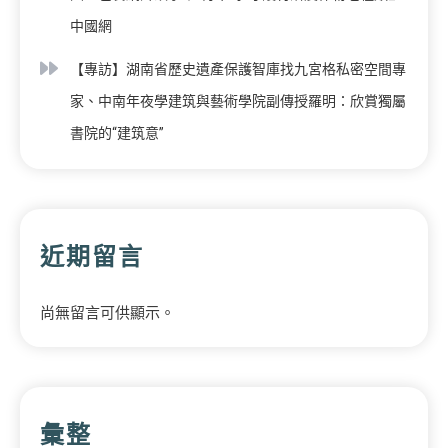
中國網
【專訪】湖南省歷史遺產保護智庫找九宮格私密空間專
家、中南年夜學建筑與藝術學院副傳授羅明：欣賞獨屬
書院的“建筑意”
近期留言
尚無留言可供顯示。
彙整