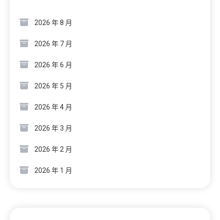
2026 年 8 月
2026 年 7 月
2026 年 6 月
2026 年 5 月
2026 年 4 月
2026 年 3 月
2026 年 2 月
2026 年 1 月