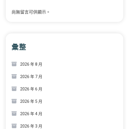
尚無留言可供顯示。
彙整
2026 年 8 月
2026 年 7 月
2026 年 6 月
2026 年 5 月
2026 年 4 月
2026 年 3 月