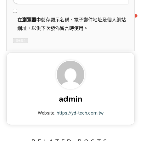
在
瀏覽器
中儲存顯示名稱、電子郵件地址及個人網站
網址，以供下次發佈留言時使用。
admin
Website:
https://yd-tech.com.tw