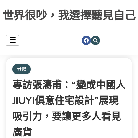
世界很吵，我選擇聽見自己
分數
專訪張濤甫：“變成中國人
JIUYI俱意住宅設計”展現
吸引力，要讓更多人看見
廣貨