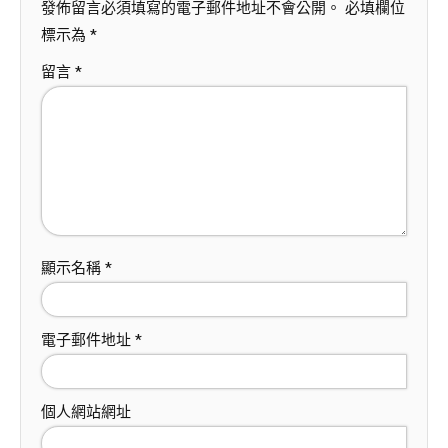
發佈留言必須填寫的電子郵件地址不會公開。
必填欄位
標示為
*
留言
*
顯示名稱
*
電子郵件地址
*
個人網站網址